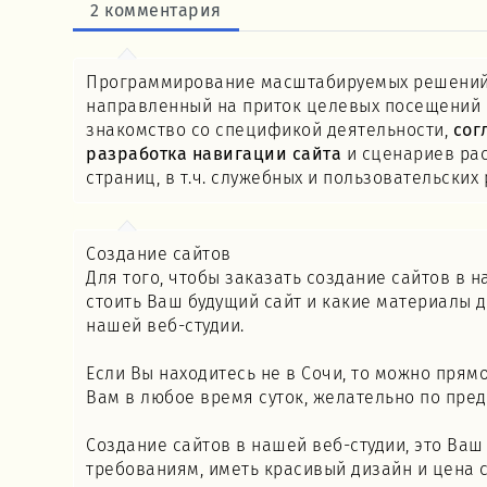
2 комментария
Программирование масштабируемых решени
направленный на приток целевых посещений н
знакомство со спецификой деятельности,
сог
разработка навигации сайта
и сценариев ра
страниц, в т.ч. служебных и пользовательски
Создание сайтов
Для того, чтобы заказать создание сайтов в 
стоить Ваш будущий сайт и какие материалы д
нашей веб-студии.
Если Вы находитесь не в Сочи, то можно прям
Вам в любое время суток, желательно по пре
Создание сайтов в нашей веб-студии, это Ва
требованиям, иметь красивый дизайн и цена са