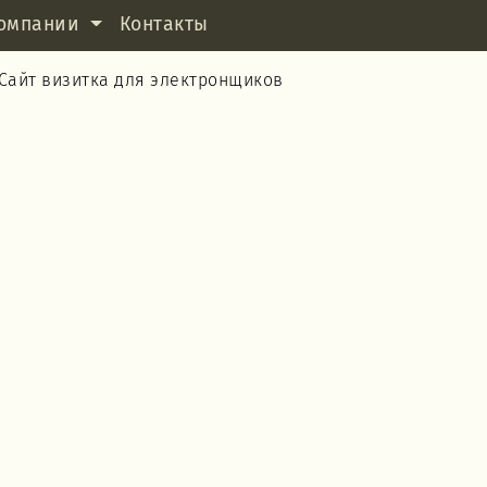
омпании
Контакты
Сайт визитка для электронщиков