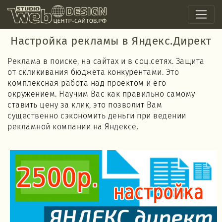
Настройка рекламы в Яндекс.Директ
Реклама в поиске, на сайтах и в соц.сетях. Защита
от скликивания бюджета конкурентами. Это
комплексная работа над проектом и его
окружением. Научим Вас как правильно самому
ставить цену за клик, это позволит Вам
существенно сэкономить деньги при ведении
рекламной компании на Яндексе.