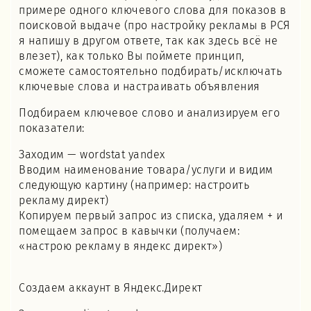
примере одного ключевого слова для показов в
поисковой выдаче (про настройку рекламы в РСЯ
я напишу в другом ответе, так как здесь всё не
влезет), как только Вы поймете принцип,
сможете самостоятельно подбирать/исключать
ключевые слова и настраивать объявления
Подбираем ключевое слово и анализируем его
показатели:
Заходим — wordstat yandex
Вводим наименование товара/услуги и видим
следующую картину (например: настроить
рекламу директ)
Копируем первый запрос из списка, удаляем + и
помещаем запрос в кавычки (получаем:
«настрою рекламу в яндекс директ»)
Создаем аккаунт в Яндекс.Директ