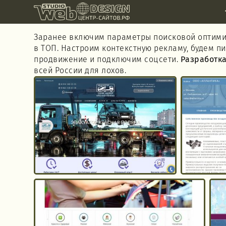
Заранее включим параметры поисковой оптимиз
в ТОП. Настроим контекстную рекламу, будем п
продвижение и подключим соцсети.
Разработка
всей России для лохов.