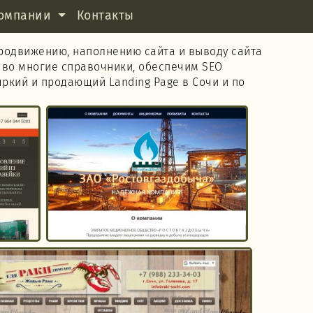
омпании
Контакты
родвижению, наполнению сайта и выводу сайта
 во многие справочники, обеспечим SEO
яркий и продающий Landing Page в Сочи и по