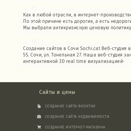
Как в любой отрасли, в интернет-производств
По этой причине есть дорогие, а есть недорог
Мы выбрали антикризисную ценовую политику,
Создание сайтов в Сочи Sochi.cat Веб-студия в
55. Сочи, ул. Тонельная 27. Наша веб-студия 
интерактивной 3D real time визуализацией-
Сайты и цены
СОЗДАНИЕ САЙТА-ВИЗИТКИ
СОЗДАНИЕ САЙТА НЕДВИЖИМОСТИ
СОЗДАНИЕ ИНТЕРНЕТ-МАГАЗИНА