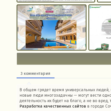
3 комментария
В общем грядет время универсальных людей, 
новые люди многозадачны — могут вести одно
деятельность их будет на благо, а не во вред
Разработка качественных сайтов
в городе Со