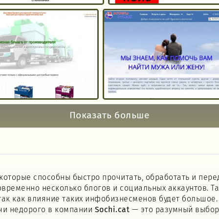
Показать больше
которые способны быстро прочитать, обработать и пере
временно несколько блогов и социальных аккаунтов. Та
, так как влияние таких инфобизнесменов будет большое
чи недорого в компании
Sochi.cat
— это разумный выбор