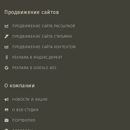
Продвижение сайтов
ПРОДВИЖЕНИЕ САЙТА РАССЫЛКОЙ
ПРОДВИЖЕНИЕ САЙТА СТАТЬЯМИ
ПРОДВИЖЕНИЕ САЙТА КОНТЕНТОМ
РЕКЛАМА В ЯНДЕКС.ДИРЕКТ
РЕКЛАМА В GOOGLE ADS
О компании
НОВОСТИ И АКЦИИ
О ВЕБ-СТУДИИ
ПОРТФОЛИО