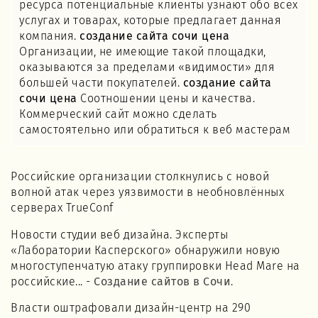
ресурса потенциальные клиенты узнают обо всех
услугах и товарах, которые предлагает данная
компания.
создание сайта сочи цена
Организации, не имеющие такой площадки,
оказываются за пределами «видимости» для
большей части покупателей.
создание сайта
сочи цена
Соотношении цены и качества.
Коммерческий сайт можно сделать
самостоятельно или обратиться к веб мастерам
Российские организации столкнулись с новой
волной атак через уязвимости в необновлённых
серверах TrueConf
Новости студии веб дизайна. Эксперты
«Лаборатории Касперского» обнаружили новую
многоступенчатую атаку группировки Head Mare на
российские... -
Создание сайтов в Сочи
.
Власти оштрафовали дизайн-центр на 290