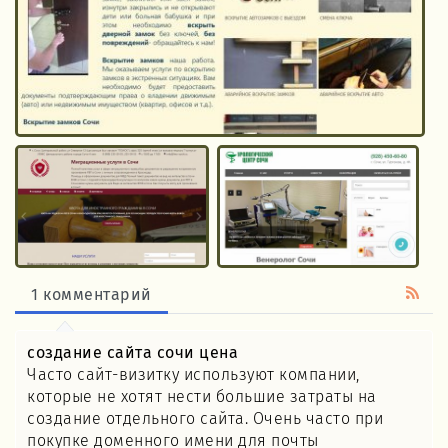
1 комментарий
создание сайта сочи цена
Часто сайт-визитку используют компании,
которые не хотят нести большие затраты на
создание отдельного сайта. Очень часто при
покупке доменного имени для почты