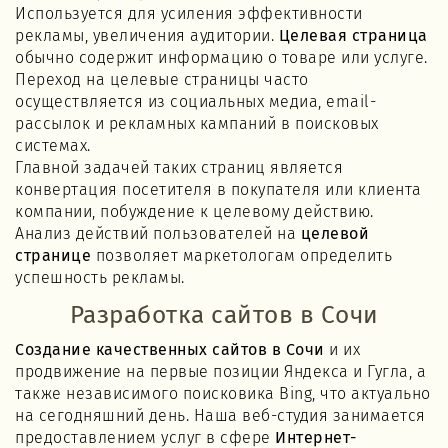
Используется для усиления эффективности
рекламы, увеличения аудитории.
Целевая страница
обычно содержит информацию о товаре или услуге.
Переход на целевые страницы часто
осуществляется из социальных медиа, email-
рассылок и рекламных кампаний в поисковых
системах.
Главной задачей таких страниц является
конвертация посетителя в покупателя или клиента
компании, побуждение к целевому действию.
Анализ действий пользователей на
целевой
странице
позволяет маркетологам определить
успешность рекламы.
Разработка сайтов в Сочи
Создание качественных сайтов в Сочи
и их
продвижение на первые позиции Яндекса и Гугла, а
также независимого поисковика Bing, что актуально
на сегодняшний день. Наша веб-студия занимается
предоставлением услуг в сфере
Интернет-