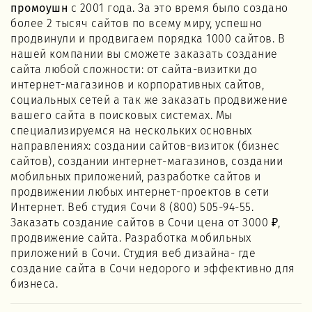
промоушн
с 2001 года. За это время было создано
более 2 тысяч сайтов по всему миру, успешно
продвинули и продвигаем порядка 1000 сайтов. В
нашей компании вы сможете заказать создание
сайта любой сложности: от сайта-визитки до
интернет-магазинов и корпоративных сайтов,
социальных сетей а так же заказать продвижение
вашего сайта в поисковых системах. Мы
специализируемся на нескольких основных
направлениях: создании сайтов-визиток (бизнес
сайтов), создании интернет-магазинов, создании
мобильных приложений, разработке сайтов и
продвижении любых интернет-проектов в сети
Интернет. Веб студия Сочи 8 (800) 505-94-55.
Заказать создание сайтов в Сочи цена от 3000 ₽,
продвижение сайта. Разработка мобильных
приложений в Сочи. Студия веб дизайна- где
создание сайта в Сочи недорого и эффективно для
бизнеса.