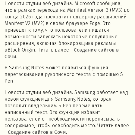
Новости студии веб дизайна. Microsoft сообщила,
что в рамках перехода на Manifest Version 3 (MV3) до
конца 2026 года прекратит поддержку расширений
Manifest V2 (MV2) в своём браузере Edge. Это
приведёт к тому, что пользователи лишатся
возможности запускать некоторые популярные
расширения, включая блокировщика рекламы
uBlock Origin. Читать далее -
Создание сайтов в
Сочи
.
В Samsung Notes может появиться функция
перетаскивания рукописного текста с помощью S
Pen
Новости студии веб дизайна. Samsung работает над
новой функцией для Samsung Notes, которая
позволит владельцам S Pen перемещать
написанный текст. Эта функция избавит
пользователей от необходимости переписывать
содержимое, чтобы освободить место. Читать далее
-
Создание сайтов в Сочи
.