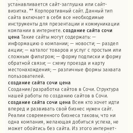
устанавливается сайт-заглушка или сайт-
визитка. ** Корпоративный сайт. Данный тип
сайта включает в себя все необходимые
инструменты для презентации и коммуникации
компании в интернете.
создание сайта сочи
цена
Такие сайты могут содержать: —
информацию о компании; — новости; — раздел
акции; — каталог товаров и услуг с простым или
сложным фильтром; — форму подписки и форму
обратной связи; — схему проезда и карту
местонахождения; — различные формы захвата
пользователей.
создание сайта сочи цена
Создание/разработка сайтов в Сочи. Структура
нашей работы по созданию сайтов в Сочи.
создание сайта сочи цена
Всем кто хочет идти
вперед и развивать свой бизнес нужен сайт.
Реалии современного бизнеса таковы, что ни
одна компания, желающая добиться успеха, не
может обойтись без сайта. Из этого интернет-