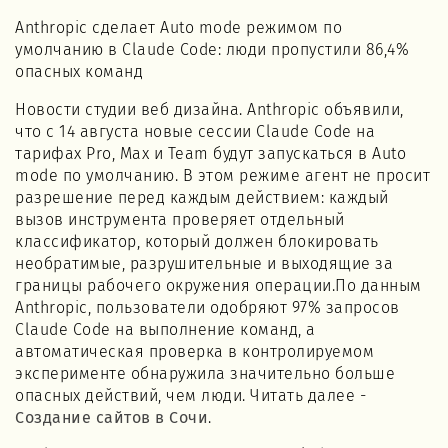
Anthropic сделает Auto mode режимом по
умолчанию в Claude Code: люди пропустили 86,4%
опасных команд
Новости студии веб дизайна. Anthropic объявили,
что с 14 августа новые сессии Claude Code на
тарифах Pro, Max и Team будут запускаться в Auto
mode по умолчанию. В этом режиме агент не просит
разрешение перед каждым действием: каждый
вызов инструмента проверяет отдельный
классификатор, который должен блокировать
необратимые, разрушительные и выходящие за
границы рабочего окружения операции.По данным
Anthropic, пользователи одобряют 97% запросов
Claude Code на выполнение команд, а
автоматическая проверка в контролируемом
эксперименте обнаружила значительно больше
опасных действий, чем люди. Читать далее -
Создание сайтов в Сочи
.