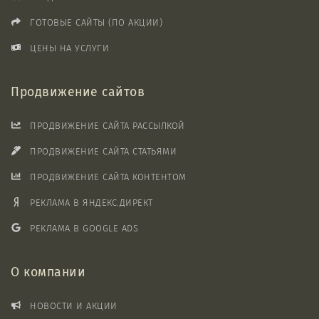
ГОТОВЫЕ САЙТЫ (ПО АКЦИИ)
ЦЕНЫ НА УСЛУГИ
Продвижение сайтов
ПРОДВИЖЕНИЕ САЙТА РАССЫЛКОЙ
ПРОДВИЖЕНИЕ САЙТА СТАТЬЯМИ
ПРОДВИЖЕНИЕ САЙТА КОНТЕНТОМ
РЕКЛАМА В ЯНДЕКС.ДИРЕКТ
РЕКЛАМА В GOOGLE ADS
О компании
НОВОСТИ И АКЦИИ