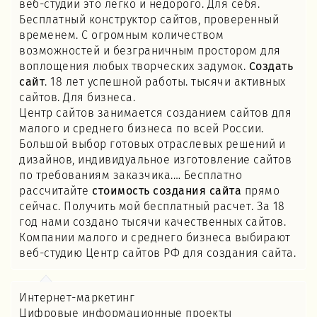
веб-студии это легко и недорого. Для себя.
Бесплатный конструктор сайтов, проверенный
временем. С огромным количеством
возможностей и безграничным простором для
воплощения любых творческих задумок.
Создать
сайт
. 18 лет успешной работы. тысячи активных
сайтов. Для бизнеса.
Центр сайтов занимается созданием сайтов для
малого и среднего бизнеса по всей России.
Большой выбор готовых отраслевых решений и
дизайнов, индивидуальное изготовление сайтов
по требованиям заказчика.… Бесплатно
рассчитайте
стоимость создания сайта
прямо
сейчас. Получить мой бесплатный расчет. За 18
год нами создано тысячи качественных сайтов.
Компании малого и среднего бизнеса выбирают
веб-студию Центр сайтов РФ для создания сайта.
Интернет-маркетинг
Цифровые информационные проекты