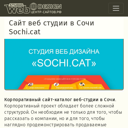
Сайт веб студии в Сочи
Sochi.cat
Корпоративный сайт-каталог веб-студии в Сочи
.
Корпоративный проект обладает более сложной
структурой. Он необходим не только для того, чтобы
рассказать о компании, но и для того, чтобы
наглядно продемонстрировать продаваемые