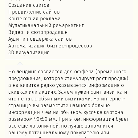
Создание сайтов
Продвижение сайтов
Контекстная реклама
Мультиканальный ремаркетинг
Видео- и фотопродакшн
Аудит и поддержка сайтов
Автоматизация бизнес-процессов
3D визуализация
Но
лендинг
создается для оффера (временного
предложения, которое стимулирует рост продаж),
а на визитке редко указывается информация о
скидках или акциях. Зачем нужен сайт-визитка и
что не так с обычными визитками. На интернет-
странице вы разместите намного больше
информации, чем на обычном кусочке картона
размером 90х50 мм. При этом, информация будет
все еще лаконичной, но лучше запомнится
вашему потенциальному покупателю или