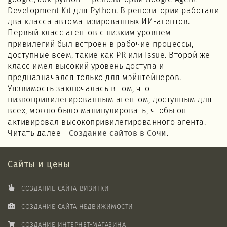
Development Kit для Python. В репозитории работали
два класса автоматизированных ИИ-агентов.
Первый класс агентов с низким уровнем
привилегий был встроен в рабочие процессы,
доступные всем, такие как PR или Issue. Второй же
класс имел высокий уровень доступа и
предназначался только для мэйнтейнеров.
Уязвимость заключалась в том, что
низкопривилегированным агентом, доступным для
всех, можно было манипулировать, чтобы он
активировал высокопривилегированного агента.
Читать далее -
Создание сайтов в Сочи
.
Сайты и цены
СОЗДАНИЕ САЙТА-ВИЗИТКИ
СОЗДАНИЕ САЙТА НЕДВИЖИМОСТИ
СОЗДАНИЕ ИНТЕРНЕТ-МАГАЗИНА