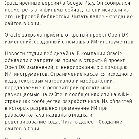
(расширенные версии) в Google Play. Он собирался
посмотреть эти фильмы сейчас, но они исчезли из
его цифровой библиотеки. Читать далее -
Создание
сайтов в Сочи
.
Oracle закрыла приём в открытый проект OpenJDK
изменений, созданный с помощью ИИ-инструментов
Новости студии веб дизайна. В компании Oracle
объявили о запрете на приём в открытый проект
OpenJDK изменений, сгенерированных с помощью
ИИ-инструментов. Ограничение касается исходного
кода, текстовых материалов и изображений,
передаваемые в репозитории проекта или
размещаемые на сайте, в сообщениях или на wiki-
страницах сообщества разработчиков. Из областей
в которых разрешено применение ИИ при
разработке Java названы отладка и
рецензирование кода. Читать далее -
Создание
сайтов в Сочи
.