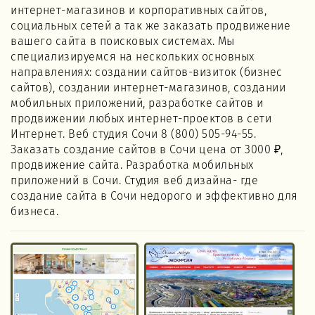
интернет-магазинов и корпоративных сайтов,
социальных сетей а так же заказать продвижение
вашего сайта в поисковых системах. Мы
специализируемся на нескольких основных
направлениях: создании сайтов-визиток (бизнес
сайтов), создании интернет-магазинов, создании
мобильных приложений, разработке сайтов и
продвижении любых интернет-проектов в сети
Интернет. Веб студия Сочи 8 (800) 505-94-55.
Заказать создание сайтов в Сочи цена от 3000 ₽,
продвижение сайта. Разработка мобильных
приложений в Сочи. Студия веб дизайна- где
создание сайта в Сочи недорого и эффективно для
бизнеса.