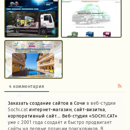
4 комментария
Заказать создание сайтов в Сочи
в веб-студии
Sochi.cat
интернет-магазин
,
сайт-визитка
,
корпоративный сайт
.…
Веб-студия «SOCHI.CAT»
уже с 2001 года создаёт и быстро продвигает
сайты на первые позиции поисковиков. В