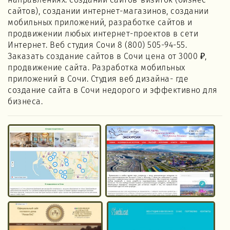
направлениях: создании сайтов-визиток (бизнес
сайтов), создании интернет-магазинов, создании
мобильных приложений, разработке сайтов и
продвижении любых интернет-проектов в сети
Интернет. Веб студия Сочи 8 (800) 505-94-55.
Заказать создание сайтов в Сочи цена от 3000 ₽,
продвижение сайта. Разработка мобильных
приложений в Сочи. Студия веб дизайна- где
создание сайта в Сочи недорого и эффективно для
бизнеса.