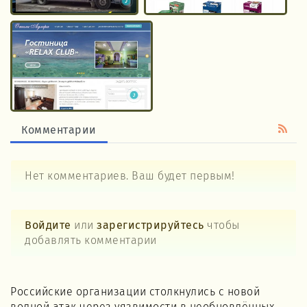
Комментарии
Нет комментариев. Ваш будет первым!
Войдите
или
зарегистрируйтесь
чтобы
добавлять комментарии
Российские организации столкнулись с новой