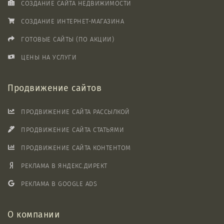
СОЗДАНИЕ САЙТА НЕДВИЖИМОСТИ
СОЗДАНИЕ ИНТЕРНЕТ-МАГАЗИНА
ГОТОВЫЕ САЙТЫ (ПО АКЦИИ)
ЦЕНЫ НА УСЛУГИ
Продвижение сайтов
ПРОДВИЖЕНИЕ САЙТА РАССЫЛКОЙ
ПРОДВИЖЕНИЕ САЙТА СТАТЬЯМИ
ПРОДВИЖЕНИЕ САЙТА КОНТЕНТОМ
РЕКЛАМА В ЯНДЕКС.ДИРЕКТ
РЕКЛАМА В GOOGLE ADS
О компании