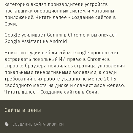
категорию входят производители устройств,
поставщики операционных систем и магазины
приложений. Читать далее -
Создание сайтов в
Сочи
.
Google усиливает Gemini в Chrome и выключает
Google Assistant на Android
Новости студии веб дизайна. Google продолжает
встраивать локальный ИИ прямо в Chrome: в
справке браузера появилась страница управления
локальными генеративными моделями, а среди
требований к их работе указано не менее 20 ГБ
свободного места на диске и совместимое железо.
Читать далее -
Создание сайтов в Сочи
.
Сайты и цены
СОЗДАНИЕ САЙТА-ВИЗИТКИ