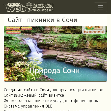
Сайт- пикники в Сочи
Создание сайта в Сочи
для организации пикников.
Сайт имиджевый, сайт-визитка
Форма заказа, описание услуг, портфолио, цены.
Система управления DLE