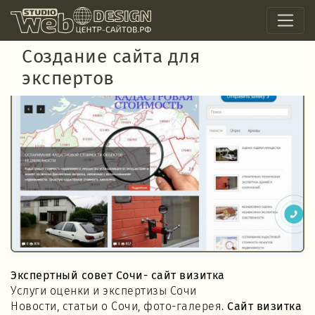
Создание сайта для
экспертов
Экспертный совет Сочи- сайт визитка
Услуги оценки и экспертизы Сочи
Новости, статьи о Сочи, фото-галерея.
Сайт визитка