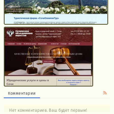
Комментарии
Нет комментариев. Ваш будет первым!