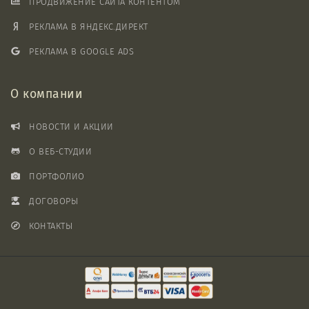
ПРОДВИЖЕНИЕ САЙТА КОНТЕНТОМ
РЕКЛАМА В ЯНДЕКС.ДИРЕКТ
РЕКЛАМА В GOOGLE ADS
О компании
НОВОСТИ И АКЦИИ
О ВЕБ-СТУДИИ
ПОРТФОЛИО
ДОГОВОРЫ
КОНТАКТЫ