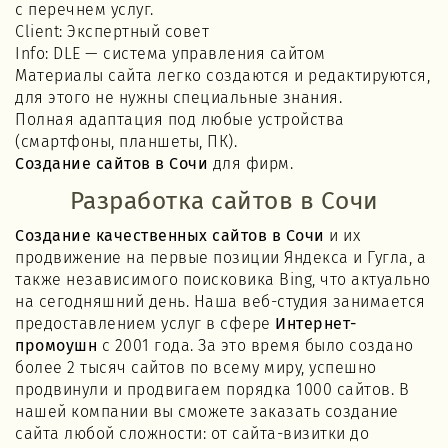
с перечнем услуг.
Client: Экспертный совет
Info: DLE — система управления сайтом
Материалы сайта легко создаются и редактируются,
для этого не нужны специальные знания.
Полная адаптация под любые устройства
(смартфоны, планшеты, ПК).
Создание сайтов в Сочи
для фирм.
Разработка сайтов в Сочи
Создание качественных сайтов в Сочи
и их
продвижение на первые позиции Яндекса и Гугла, а
также независимого поисковика Bing, что актуально
на сегодняшний день. Наша веб-студия занимается
предоставлением услуг в сфере
Интернет-
промоушн
с 2001 года. За это время было создано
более 2 тысяч сайтов по всему миру, успешно
продвинули и продвигаем порядка 1000 сайтов. В
нашей компании вы сможете заказать создание
сайта любой сложности: от сайта-визитки до