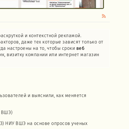
аскруткой и контекстной рекламой.
акторов, даже тех которые зависят только от
гда настроены на то, чтобы сроки
веб
к, визитку компании или интернет магазин
ьзователей и выяснили, как меняется
 ВШЭ)
ЭЗ) НИУ ВШЭ на основе опросов ученых