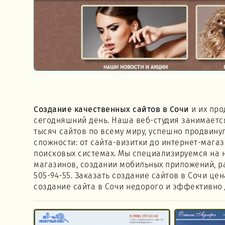
Создание качественных сайтов в Сочи
и их про
сегодняшний день. Наша веб-студия занимаетс
тысяч сайтов по всему миру, успешно продвину
сложности: от сайта-визитки до интернет-мага
поисковых системах. Мы специализируемся на н
магазинов, создании мобильных приложений, ра
505-94-55. Заказать создание сайтов в Сочи це
создание сайта в Сочи недорого и эффективно 