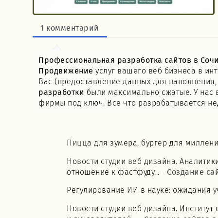
1 комментарий
Профессиональная разработка сайтов в Соч
Продвижение
услуг вашего веб бизнеса в инт
Вас (предоставление данных для наполнения, 
разработки
были максимально сжатые. У нас 
фирмы под ключ. Все что разрабатывается не
Пицца для зумера, бургер для миллен
Новости студии веб дизайна. Аналитик
отношение к фастфуду... -
Создание са
Регулирование ИИ в науке: ожидания 
Новости студии веб дизайна. Институт