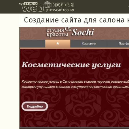
Создание сайта для салона