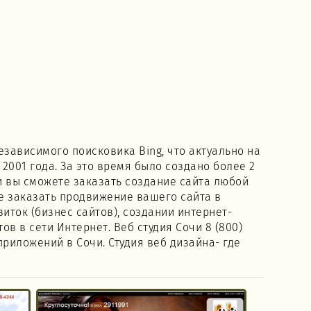
езависимого поисковика Bing, что актуально на
 2001 года. За это время было создано более 2
и вы сможете заказать создание сайта любой
же заказать продвижение вашего сайта в
иток (бизнес сайтов), создании интернет-
 в сети Интернет. Веб студия Сочи 8 (800)
приложений в Сочи. Студия веб дизайна- где