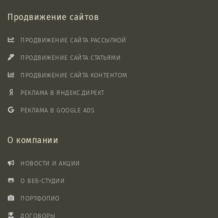
Продвижение сайтов
ПРОДВИЖЕНИЕ САЙТА РАССЫЛКОЙ
ПРОДВИЖЕНИЕ САЙТА СТАТЬЯМИ
ПРОДВИЖЕНИЕ САЙТА КОНТЕНТОМ
РЕКЛАМА В ЯНДЕКС.ДИРЕКТ
РЕКЛАМА В GOOGLE ADS
О компании
НОВОСТИ И АКЦИИ
О ВЕБ-СТУДИИ
ПОРТФОЛИО
ДОГОВОРЫ