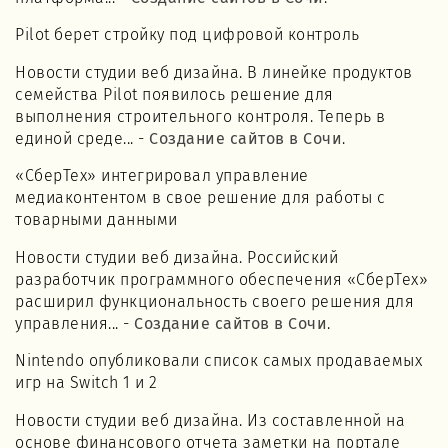
Pilot берет стройку под цифровой контроль
Новости студии веб дизайна. В линейке продуктов
семейства Pilot появилось решение для
выполнения строительного контроля. Теперь в
единой среде... -
Создание сайтов в Сочи
.
«СберТех» интегрировал управление
медиаконтентом в свое решение для работы с
товарными данными
Новости студии веб дизайна. Российский
разработчик программного обеспечения «СберТех»
расширил функциональность своего решения для
управления... -
Создание сайтов в Сочи
.
Nintendo опубликовали список самых продаваемых
игр на Switch 1 и 2
Новости студии веб дизайна. Из составленной на
основе финансового отчета заметки на портале