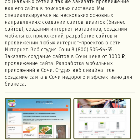
социальных сетей а так же заказать продвижение
вашего сайта в поисковых системах. Мы
специализируемся на нескольких основных
направлениях: создании сайтов-визиток (бизнес
сайтов), создании интернет-магазинов, создании
мобильных приложений, разработке сайтов и
продвижении любых интернет-проектов в сети
Интернет. Веб студия Сочи 8 (800) 505-94-55.
Заказать создание сайтов в Сочи цена от 3000 ₽,
продвижение сайта. Разработка мобильных
приложений в Сочи. Студия веб дизайна- где
создание сайта в Сочи недорого и эффективно для
бизнеса.