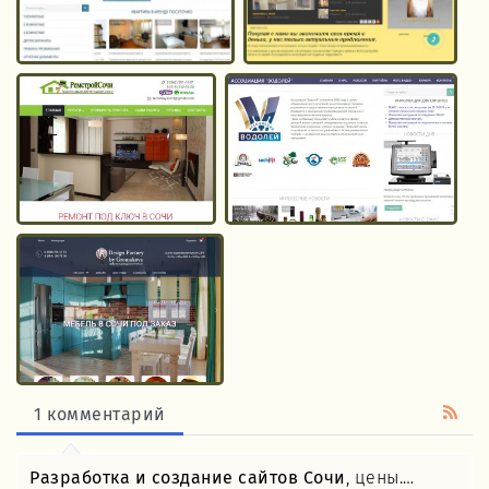
1 комментарий
Разработка и создание сайтов Сочи
, цены.…