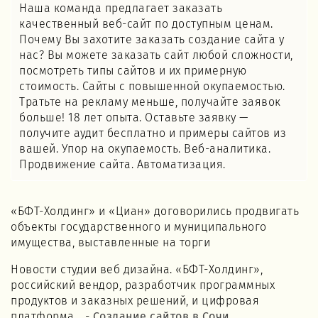
Наша команда предлагает заказать
качественный веб-сайт по доступным ценам.
Почему Вы захотите заказать создание сайта у
нас? Вы можете заказать сайт любой сложности,
посмотреть типы сайтов и их примерную
стоимость. Сайты с повышенной окупаемостью.
Тратьте на рекламу меньше, получайте заявок
больше! 18 лет опыта. Оставьте заявку —
получите аудит бесплатно и примеры сайтов из
вашей. Упор на окупаемость. Веб-аналитика.
Продвижение сайта. Автоматизация.
«БФТ-Холдинг» и «Циан» договорились продвигать
объекты государственного и муниципального
имущества, выставленные на торги
Новости студии веб дизайна. «БФТ-Холдинг»,
российский вендор, разработчик программных
продуктов и заказных решений, и цифровая
платформа... -
Создание сайтов в Сочи
.