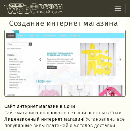
Создание интернет магазина
Сайт интернет магазин в Сочи
Сайт-магазина по продаже детской одежды в Сочи
Лицензионный интернет магазин
! Установлены все
популярные виды платежей и методов доставки