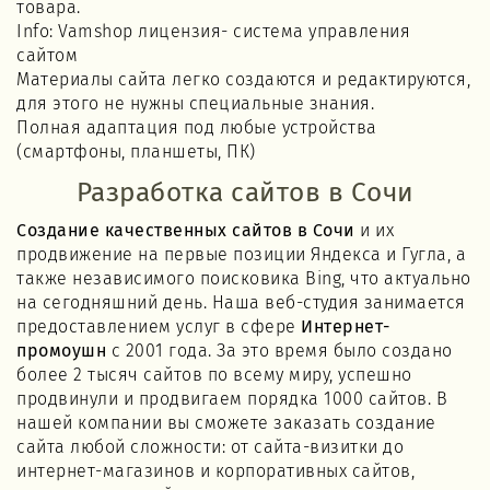
товара.
Info: Vamshop лицензия- система управления
сайтом
Материалы сайта легко создаются и редактируются,
для этого не нужны специальные знания.
Полная адаптация под любые устройства
(смартфоны, планшеты, ПК)
Разработка сайтов в Сочи
Создание качественных сайтов в Сочи
и их
продвижение на первые позиции Яндекса и Гугла, а
также независимого поисковика Bing, что актуально
на сегодняшний день. Наша веб-студия занимается
предоставлением услуг в сфере
Интернет-
промоушн
с 2001 года. За это время было создано
более 2 тысяч сайтов по всему миру, успешно
продвинули и продвигаем порядка 1000 сайтов. В
нашей компании вы сможете заказать создание
сайта любой сложности: от сайта-визитки до
интернет-магазинов и корпоративных сайтов,