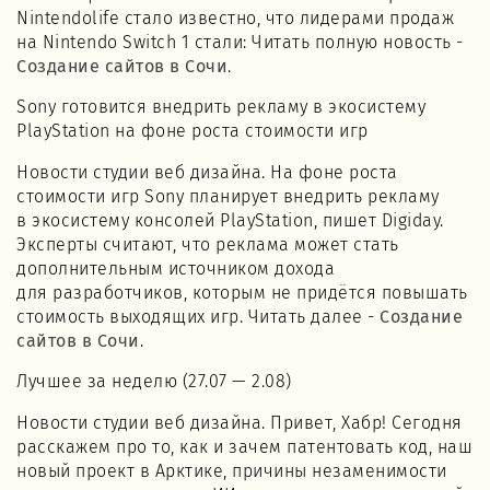
Nintendolife стало известно, что лидерами продаж
на Nintendo Switch 1 cтали: Читать полную новость -
Создание сайтов в Сочи
.
Sony готовится внедрить рекламу в экосистему
PlayStation на фоне роста стоимости игр
Новости студии веб дизайна. На фоне роста
стоимости игр Sony планирует внедрить рекламу
в экосистему консолей PlayStation, пишет Digiday.
Эксперты считают, что реклама может стать
дополнительным источником дохода
для разработчиков, которым не придётся повышать
стоимость выходящих игр. Читать далее -
Создание
сайтов в Сочи
.
Лучшее за неделю (27.07 — 2.08)
Новости студии веб дизайна. Привет, Хабр! Сегодня
расскажем про то, как и зачем патентовать код, наш
новый проект в Арктике, причины незаменимости