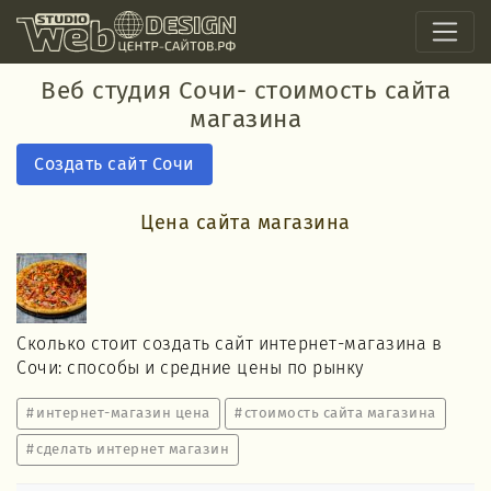
Веб студия Сочи- стоимость сайта
магазина
Создать сайт Сочи
Цена сайта магазина
Сколько стоит создать сайт интернет-магазина в
Сочи: способы и средние цены по рынку
интернет-магазин цена
стоимость сайта магазина
сделать интернет магазин