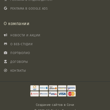
РЕКЛАМА В GOOGLE ADS
О компании
НОВОСТИ И АКЦИИ
О ВЕБ-СТУДИИ
ПОРТФОЛИО
ДОГОВОРЫ
КОНТАКТЫ
Создание сайтов в Сочи