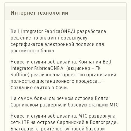
Интернет технологии
Bell Integrator FabricaONE.AI разработала
решение по онлайн-перевыпуску
сертификатов электронной подписи для
российского банка
Новости студии веб дизайна. Компания Bell
Integrator FabricaONE.AI (акционер – ГК
Softline) реализовала проект по организации
полностью дистанционного процесса... -
Создание сайтов в Сочи
.
На самом большом речном острове Волги
Сарпинском развернули базовую станцию МТС
Новости студии веб дизайна. МТС развернула
сеть LTE на острове Сарпинский в Волгограде.
Благодаря строительству новой базовой