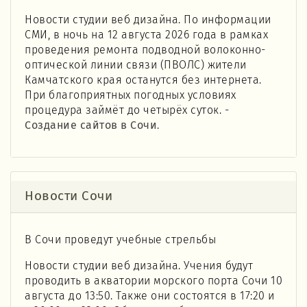
Новости студии веб дизайна. По информации
СМИ, в ночь на 12 августа 2026 года в рамках
проведения ремонта подводной волоконно-
оптической линии связи (ПВОЛС) жители
Камчатского края останутся без интернета.
При благоприятных погодных условиях
процедура займёт до четырёх суток. -
Создание сайтов в Сочи
.
Новости Сочи
В Сочи проведут учебные стрельбы
Новости студии веб дизайна. Учения будут
проводить в акватории морского порта Сочи 10
августа до 13:50. Также они состоятся в 17:20 и