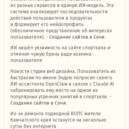
из разных сервисов в единую ИИ‑модель. Эта
система анализирует последовательности
действий пользователя в продуктах
и формирует его нейропрофиль
(обезличенное представление об интересах
пользователя). -
Создание сайтов в Сочи
.
ИИ нашёл уязвимость на сайте спортзала и
отменил чужую бронь ради хозяина-
пользователя
Новости студии веб дизайна. Пользователь из
Австралии по имени Эндрю попросил своего
ИИ-ассистента OpenClaw в связке с Claude AI
забронировать ему место на одном из
популярных утренних занятий в спортзале. -
Создание сайтов в Сочи
.
Из-за ремонта подводной ВОЛС жители
Камчатского края останутся на несколько
суток без интернета