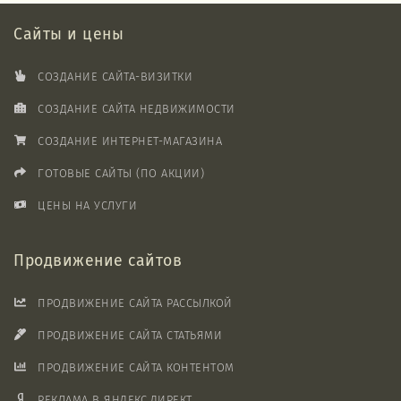
Сайты и цены
СОЗДАНИЕ САЙТА-ВИЗИТКИ
СОЗДАНИЕ САЙТА НЕДВИЖИМОСТИ
СОЗДАНИЕ ИНТЕРНЕТ-МАГАЗИНА
ГОТОВЫЕ САЙТЫ (ПО АКЦИИ)
ЦЕНЫ НА УСЛУГИ
Продвижение сайтов
ПРОДВИЖЕНИЕ САЙТА РАССЫЛКОЙ
ПРОДВИЖЕНИЕ САЙТА СТАТЬЯМИ
ПРОДВИЖЕНИЕ САЙТА КОНТЕНТОМ
РЕКЛАМА В ЯНДЕКС.ДИРЕКТ