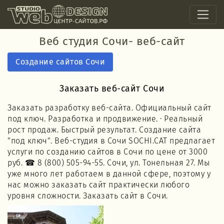
Веб студия Сочи- веб-сайт
Создание сайтов Сочи
Заказать веб-сайт Сочи
Заказать разработку веб-сайта. Официальный сайт
под ключ. Разработка и продвижение. · Реальный
рост продаж. Быстрый результат. Создание сайта
"под ключ". Веб-студия в Сочи SOCHI.CAT предлагает
услуги по созданию сайтов в Сочи по цене от 3000
руб. ☎ 8 (800) 505-94-55. Сочи, ул. Тонельная 27. Мы
уже много лет работаем в данной сфере, поэтому у
нас можно заказать сайт практически любого
уровня сложности. Заказать сайт в Сочи.