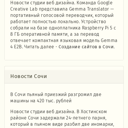
Новости студии веб дизайна. Команда Google
Creative Lab представила Gemma Translator —
портативный голосовой переводчик, который
работает полностью локально. Устройство
собрали на базе одноплатника Raspberry Pi 5 с
8 ГБ оперативной памяти, а за перевод
отвечает компактная языковая модель Gemma
4 E2B. Читать далее -
Создание сайтов в Сочи
.
Новости Сочи
В Сочи пьяный приезжий разгромил две
машины на 420 тыс. рублей
Новости студии веб дизайна. В Хостинском
районе Сочи задержали 24-летнего парня,
который в пьяном виде разбил две иномарки,