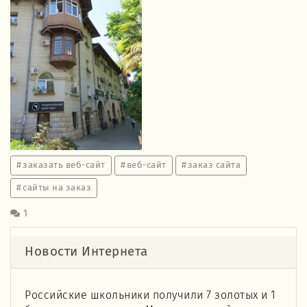
заказать веб-сайт
веб-сайт
заказ сайта
сайты на заказ
1
Новости Интернета
Российские школьники получили 7 золотых и 1