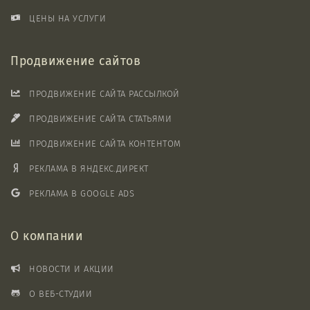
ЦЕНЫ НА УСЛУГИ
Продвижение сайтов
ПРОДВИЖЕНИЕ САЙТА РАССЫЛКОЙ
ПРОДВИЖЕНИЕ САЙТА СТАТЬЯМИ
ПРОДВИЖЕНИЕ САЙТА КОНТЕНТОМ
РЕКЛАМА В ЯНДЕКС.ДИРЕКТ
РЕКЛАМА В GOOGLE ADS
О компании
НОВОСТИ И АКЦИИ
О ВЕБ-СТУДИИ