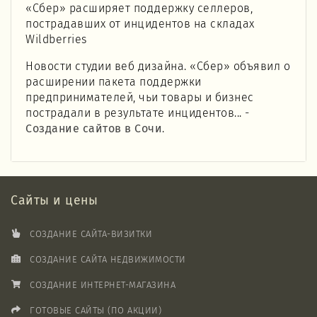
«Сбер» расширяет поддержку селлеров,
пострадавших от инцидентов на складах
Wildberries
Новости студии веб дизайна. «Сбер» объявил о
расширении пакета поддержки
предпринимателей, чьи товары и бизнес
пострадали в результате инцидентов... -
Создание сайтов в Сочи
.
Сайты и цены
СОЗДАНИЕ САЙТА-ВИЗИТКИ
СОЗДАНИЕ САЙТА НЕДВИЖИМОСТИ
СОЗДАНИЕ ИНТЕРНЕТ-МАГАЗИНА
ГОТОВЫЕ САЙТЫ (ПО АКЦИИ)