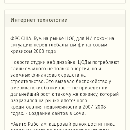
Интернет технологии
ФРС США: Бум на рынке ЦОД для ИИ похож на
ситуацию перед глобальным финансовым
кризисом 2008 года
Новости студии веб дизайна. ЦОДы потребляют
слишком много не только энергии, но и
заемных финансовых средств на
строительство. Это вызвало беспокойство у
американских банкиров — не приведет ли
дальнейший рост к такому же кризису, который
разразился на рынке ипотечного
кредитования недвижимости в 2007–2008
годах. -
Создание сайтов в Сочи
.
«Авито Работа»: кадровый рынок достиг пика