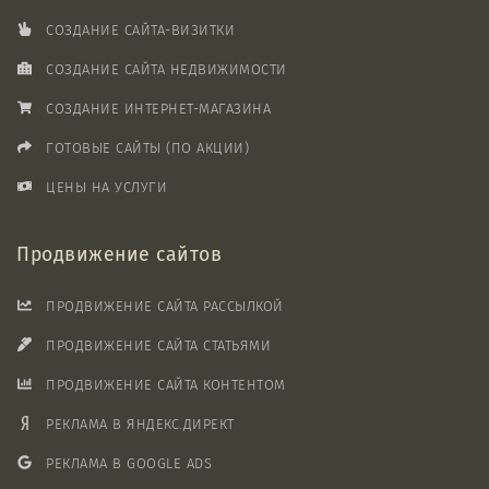
СОЗДАНИЕ САЙТА-ВИЗИТКИ
СОЗДАНИЕ САЙТА НЕДВИЖИМОСТИ
СОЗДАНИЕ ИНТЕРНЕТ-МАГАЗИНА
ГОТОВЫЕ САЙТЫ (ПО АКЦИИ)
ЦЕНЫ НА УСЛУГИ
Продвижение сайтов
ПРОДВИЖЕНИЕ САЙТА РАССЫЛКОЙ
ПРОДВИЖЕНИЕ САЙТА СТАТЬЯМИ
ПРОДВИЖЕНИЕ САЙТА КОНТЕНТОМ
РЕКЛАМА В ЯНДЕКС.ДИРЕКТ
РЕКЛАМА В GOOGLE ADS