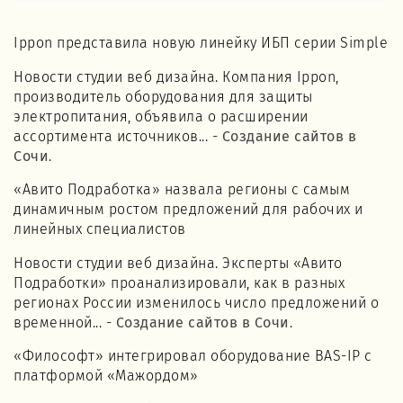
Ippon представила новую линейку ИБП серии Simple
Новости студии веб дизайна. Компания Ippon,
производитель оборудования для защиты
электропитания, объявила о расширении
ассортимента источников... -
Создание сайтов в
Сочи
.
«Авито Подработка» назвала регионы с самым
динамичным ростом предложений для рабочих и
линейных специалистов
Новости студии веб дизайна. Эксперты «Авито
Подработки» проанализировали, как в разных
регионах России изменилось число предложений о
временной... -
Создание сайтов в Сочи
.
«Философт» интегрировал оборудование BAS-IP с
платформой «Мажордом»