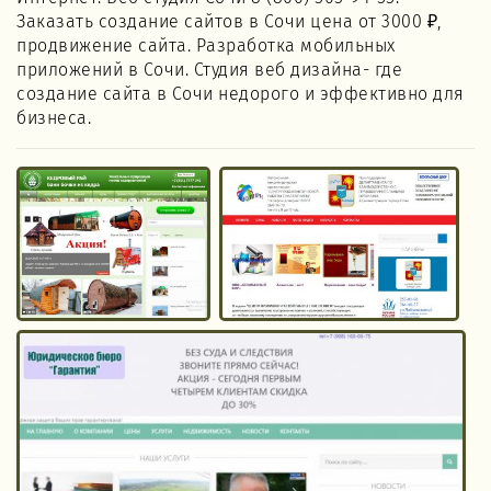
Заказать создание сайтов в Сочи цена от 3000 ₽,
продвижение сайта. Разработка мобильных
приложений в Сочи. Студия веб дизайна- где
создание сайта в Сочи недорого и эффективно для
бизнеса.