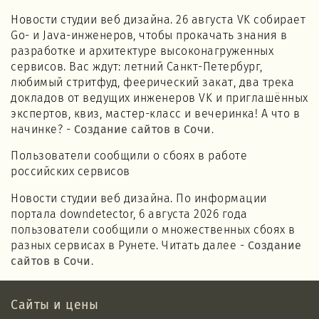
Новости студии веб дизайна. 26 августа VK собирает
Go- и Java-инженеров, чтобы прокачать знания в
разработке и архитектуре высоконагруженных
сервисов. Вас ждут: летний Санкт-Петербург,
любимый стритфуд, феерический закат, два трека
докладов от ведущих инженеров VK и приглашённых
экспертов, квиз, мастер-класс и вечеринка! А что в
начинке? -
Создание сайтов в Сочи
.
Пользователи сообщили о сбоях в работе
российских сервисов
Новости студии веб дизайна. По информации
портала downdetector, 6 августа 2026 года
пользователи сообщили о множественных сбоях в
разных сервисах в Рунете. Читать далее -
Создание
сайтов в Сочи
.
Сайты и цены