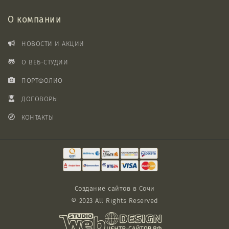
О компании
НОВОСТИ И АКЦИИ
О ВЕБ-СТУДИИ
ПОРТФОЛИО
ДОГОВОРЫ
КОНТАКТЫ
Создание сайтов в Сочи
© 2023 All Rights Reserved