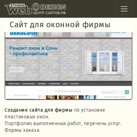
Сайт для оконной фирмы
Создание сайта для фирмы
по установке
пластиковых окон.
Портфолио выполненных работ, перечень услуг.
Формы заказа.