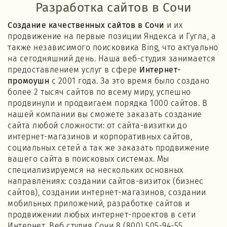
Разработка сайтов в Сочи
Создание качественных сайтов в Сочи
и их
продвижение на первые позиции Яндекса и Гугла, а
также независимого поисковика Bing, что актуально
на сегодняшний день. Наша веб-студия занимается
предоставлением услуг в сфере
Интернет-
промоушн
с 2001 года. За это время было создано
более 2 тысяч сайтов по всему миру, успешно
продвинули и продвигаем порядка 1000 сайтов. В
нашей компании вы сможете заказать создание
сайта любой сложности: от сайта-визитки до
интернет-магазинов и корпоративных сайтов,
социальных сетей а так же заказать продвижение
вашего сайта в поисковых системах. Мы
специализируемся на нескольких основных
направлениях: создании сайтов-визиток (бизнес
сайтов), создании интернет-магазинов, создании
мобильных приложений, разработке сайтов и
продвижении любых интернет-проектов в сети
Интернет. Веб студия Сочи 8 (800) 505-94-55.